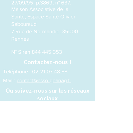
27/09/95, p.3869, n° 637.
Maison Associative de la
Santé, Espace Santé Olivier
Sabouraud
7 Rue de Normandie, 35000
Rennes
N° Siren
844 445 353
Contactez-nous !
Téléphone :
02 21 07 48 88
Mail :
contact@asso-goanag.fr
Ou suivez-nous sur les réseaux
sociaux