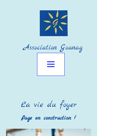
Association Goanag
La vie du foyer
Page en construction !