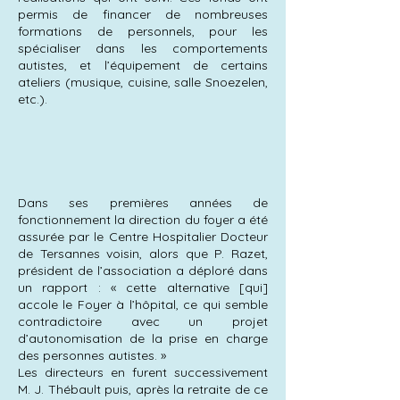
permis de financer de nombreuses
formations de personnels, pour les
spécialiser dans les comportements
autistes, et l’équipement de certains
ateliers (musique, cuisine, salle Snoezelen,
etc.).
Dans ses premières années de
fonctionnement la direction du foyer a été
assurée par le Centre Hospitalier Docteur
de Tersannes voisin, alors que P. Razet,
président de l’association a déploré dans
un rapport : « cette alternative [qui]
accole le Foyer à l’hôpital, ce qui semble
contradictoire avec un projet
d’autonomisation de la prise en charge
des personnes autistes. »
Les directeurs en furent successivement
M. J. Thébault puis, après la retraite de ce