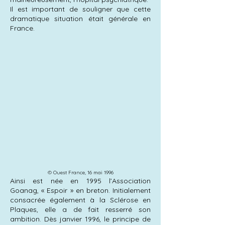
Il est important de s
ouligner que cette
dramatique situation était générale en
France.
© Ouest France, 16 mai 1996
Ainsi est née en 1995 l’Association
Goanag, « Espoir » en breton. Initialement
consacrée également à la Sclérose en
Plaques, elle a de fait resserré son
ambition. Dès janvier 1996, le principe de