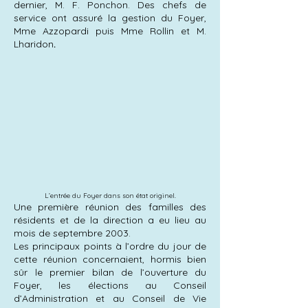
dernier, M. F. Ponchon. Des chefs de
service ont assuré la gestion du Foyer,
Mme Azzopardi puis Mme Rollin et M.
Lharidon
.
L’entrée du Foyer dans son état originel.
Une première réunion des familles des
résidents et de la direction a eu lieu au
mois de septembre 2003.
Les principaux points à l’ordre du jour de
cette réunion concernaient, hormis bien
sûr le premier bilan de l’ouverture du
Foyer, les élections au Conseil
d’Administration et au Conseil de Vie