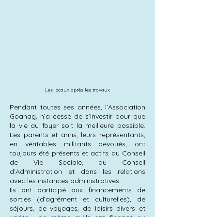
Les locaux après les travaux
Pendant toutes ses années, l’Association
Goanag, n’a cessé de s’investir pour que
la vie au foyer soit la meilleure possible.
Les parents et amis, leurs représentants,
en véritables militants dévoués, ont
toujours été présents et actifs au Conseil
de Vie Sociale, au Conseil
d’Administration et dans les relations
avec les instances administratives.
Ils ont participé aux financements de
sorties (d’agrément et culturelles), de
séjours, de voyages, de loisirs divers et