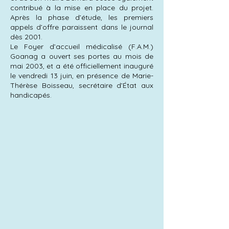
contribué à la mise en place du projet.
Après la phase d’étude, les premiers
appels d’offre paraissent dans le journal
dès 2001.
Le Foyer d’accueil médicalisé (F.A.M.)
Goanag a ouvert ses portes au mois de
mai 2003, et a été officiellement inauguré
le vendredi 13 juin, en présence de Marie-
Thérèse Boisseau, secrétaire d’État aux
handicapés.