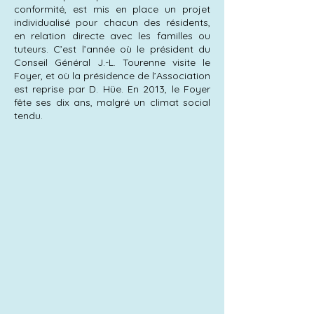
conformité, est mis en place un projet
individualisé pour chacun des résidents,
en relation directe avec les familles ou
tuteurs. C’est l’année où le président du
Conseil Général J.-L. Tourenne visite le
Foyer, et où la présidence de l’Association
est reprise par D. Hüe. En 2013, le Foyer
fête ses dix ans, malgré un climat social
tendu.