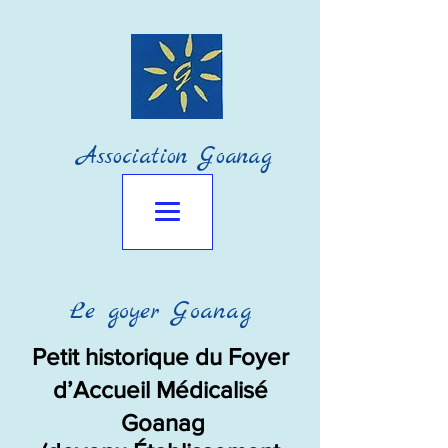
Association Goanag
Le goyer Goanag
Petit historique du Foyer
d’Accueil Médicalisé
Goanag